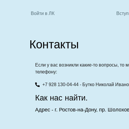
Войти в ЛК
Вступ
Контакты
Если у вас возникли какие-то вопросы, то 
телефону:
+7 928 130-04-44 - Бутко Николай Иван
Как нас найти.
Адрес - г. Ростов-на-Дону, пр. Шолохо