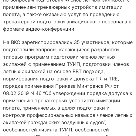
применением тренажерных устройств имитации
полета, а также оказанию услуг по проведению
тренажерной подготовки авиационного персонала в
формате видео-конференции.
На ВКС зарегистрировались 35 участников, которые
подготовили вопросы, касающиеся разработки
типовых программ подготовки членов летных
экипажей с применением ТУИП, подготовки членов
летных экипажей на основе EBT подхода,
нормирования подготовки и допуска TRI и TRE,
порядка применения Приказа Минтранса РФ от
08.02.2019 N 46 “Об утверждении порядка допуска к
применению тренажерных устройств имитации
полета, применяемых в целях подготовки и
контроля профессиональных навыков членов летных
экипажей гражданских воздушных судов”,
особенностей лизинга ТУИП, особенностей