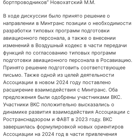
бортпроводников” Новохатский М.М.
В ходе дискуссии было принято решение о
направлении в Минтранс позиции о необходимости
разработки типовых программ подготовки
авиационного персонала, а также о внесении
изменений в Воздушный кодекс в части передачи
функций по согласованию типовых программ
подготовки авиационного персонала в Росавиацию.
Принято решение подготовить соответствующее
письмо. Также одной из целей деятельности
Ассоциации в новом 2024 году поставлено
расширение взаимодействия с Минтранс. Оба
предложения были одобрены участниками ВКС.
Участники ВКС положительно высказались о
динамике развития взаимодействия Ассоциации с
Ространснадзором и ФАВТ в 2023 году. ВКС
завершилась формулировкой новых ориентиров
Ассоциации на 2024 год в части привлечения