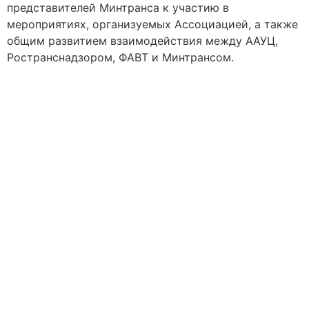
представителей Минтранса к участию в
мероприятиях, организуемых Ассоциацией, а также
общим развитием взаимодействия между ААУЦ,
Ространснадзором, ФАВТ и Минтрансом.