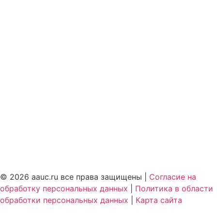
© 2026 aauc.ru все права защищены |
Согласие на
обработку персональных данных
|
Политика в области
обработки персональных данных
|
Карта сайта