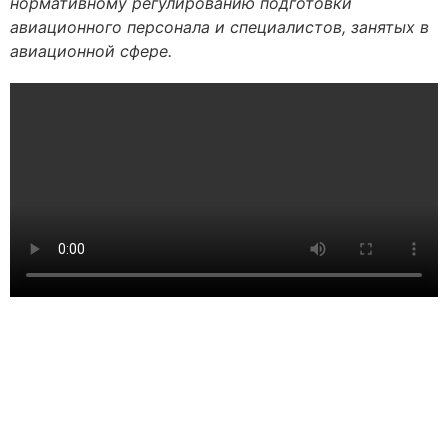
нормативному регулированию подготовки
авиационного персонала и специалистов, занятых в
авиационной сфере.