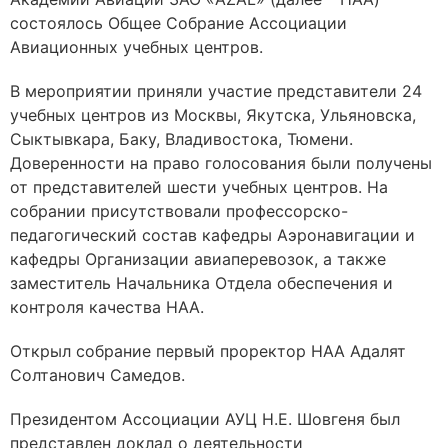
состоялось Общее Собрание Ассоциации
Авиационных учебных центров.
В мероприятии приняли участие представители 24
учебных центров из Москвы, Якутска, Ульяновска,
Сыктывкара, Баку, Владивостока, Тюмени.
Доверенности на право голосования были получены
от представителей шести учебных центров. На
собрании присутствовали профессорско-
педагогический состав кафедры Аэронавигации и
кафедры Организации авиаперевозок, а также
заместитель Начальника Отдела обеспечения и
контроля качества НАА.
Открыл собрание первый проректор НАА Адалят
Солтанович Самедов.
Президентом Ассоциации АУЦ Н.Е. Шовгеня был
представлен доклад о деятельности