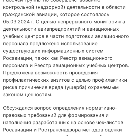
контрольной (надзорной) деятельности в области
гражданской авиации, которое состоялось
05.03.2024 г. С целью непрерывного мониторинга
деятельности авиапредприятий и авиационных
учебных центров в части подготовки авиационного
персонала предложено использование
существующих информационных систем
Росавиации, таких как Реестр авиационного
персонала и Реестр авиационных учебных центров.
Предложена возможность проведения
профилактических визитов с целью профилактики
риска причинения вреда (ущерба) охраняемым
законом ценностям.
Обсуждался вопрос определения нормативно-
правовых требований для формирования и
наполнения разработанных на основе чек-листов
Росавиации и Ространснадзора методов оценки