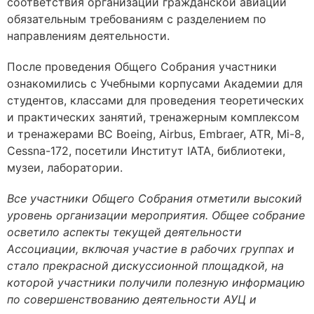
соответствия организаций гражданской авиации
обязательным требованиям с разделением по
направлениям деятельности.
После проведения Общего Собрания участники
ознакомились с Учебными корпусами Академии для
студентов, классами для проведения теоретических
и практических занятий, тренажерным комплексом
и тренажерами ВС Boeing, Airbus, Embraer, ATR, Mi-8,
Cessna-172, посетили Институт IATA, библиотеки,
музеи, лаборатории.
Все участники Общего Собрания отметили высокий
уровень организации мероприятия. Общее собрание
осветило аспекты текущей деятельности
Ассоциации, включая участие в рабочих группах и
стало прекрасной дискуссионной площадкой, на
которой участники получили полезную информацию
по совершенствованию деятельности АУЦ и