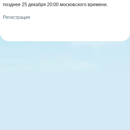
позднее 25 декабря 20:00 московского времени.
Регистрация
© 2026 aauc.ru все права защищены |
Согласие на
обработку персональных данных
|
Политика в области