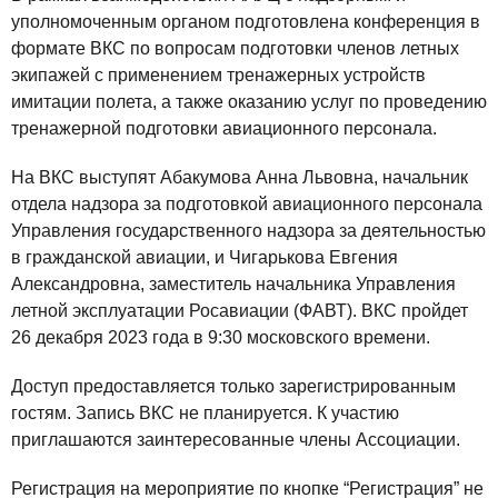
уполномоченным органом подготовлена конференция в
формате ВКС по вопросам подготовки членов летных
экипажей с применением тренажерных устройств
имитации полета, а также оказанию услуг по проведению
тренажерной подготовки авиационного персонала.
На ВКС выступят Абакумова Анна Львовна, начальник
отдела надзора за подготовкой авиационного персонала
Управления государственного надзора за деятельностью
в гражданской авиации, и Чигарькова Евгения
Александровна, заместитель начальника Управления
летной эксплуатации Росавиации (ФАВТ). ВКС пройдет
26 декабря 2023 года в 9:30 московского времени.
Доступ предоставляется только зарегистрированным
гостям. Запись ВКС не планируется. К участию
приглашаются заинтересованные члены Ассоциации.
Регистрация на мероприятие по кнопке “Регистрация” не