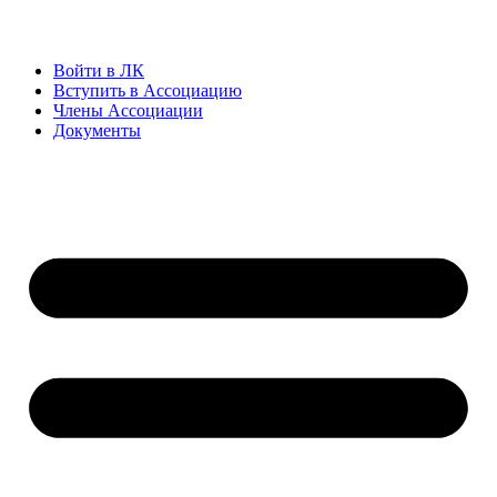
Войти в ЛК
Вступить в Ассоциацию
Члены Ассоциации
Документы