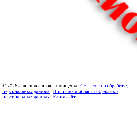
© 2026 aauc.ru все права защищены |
Согласие на обработку
персональных данных
|
Политика в области обработки
персональных данных
|
Карта сайта
© 2023 aauc.ru все права защищены | Политика
конфиденциальности |
Карта сайта