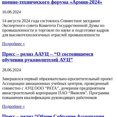
военно-технического форума «Армия-2024»
16.08.2024
14 августа 2024 года состоялось Совместное заседание
Экспертного совета Комитета Государственной Думы по
промышленности и торговле по науке и подготовке кадров
для высокотехнологичных отраслей промышленности
Подробнее »
Пресс – релиз ААУЦ – “О состоявшемся
обучении руководителей АУЦ”
28.06.2024
Завершился первый образовательно-просветительный проект
Ассоциации авиационных учебных центров, проведенный
совместно с АУЦ ООО “РАТА”, дочерним предприятием
авиастроительной корпорации ПАО “Яковлев”. Программа
повышения квалификации руководящих работников
Подробнее »
Пресс – релиз “Общее Собрание Ассоциации