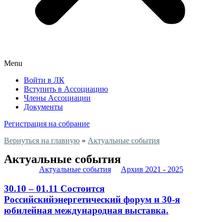
Menu
Войти в ЛК
Вступить в Ассоциацию
Члены Ассоциации
Документы
Регистрация на собрание
Вернуться на главную
»
Актуальные события
Актуальные события
Актуальные события
Архив 2021 - 2025
30.10 – 01.11 Состоится
Российскийэнергетический форум и 30-я
юбилейная международная выставка.