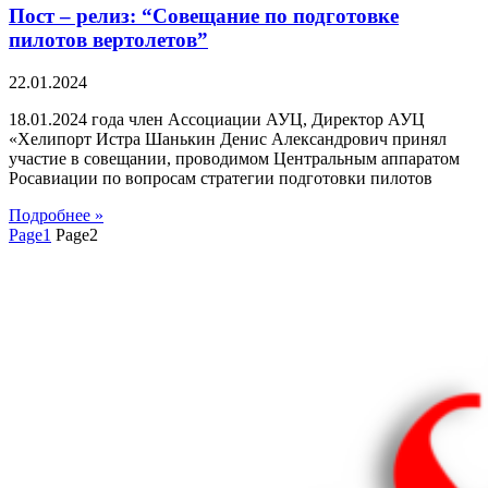
Пост – релиз: “Совещание по подготовке
пилотов вертолетов”
22.01.2024
18.01.2024 года член Ассоциации АУЦ, Директор АУЦ
«Хелипорт Истра Шанькин Денис Александрович принял
участие в совещании, проводимом Центральным аппаратом
Росавиации по вопросам стратегии подготовки пилотов
Подробнее »
Page
1
Page
2